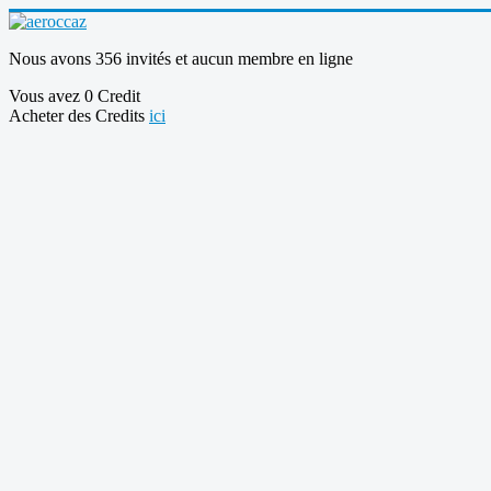
Nous avons 356 invités et aucun membre en ligne
Vous avez 0 Credit
Acheter des Credits
ici