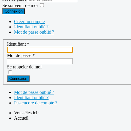
Se souvenir de moi
Connexion
Créer un compte
Identifiant oublié ?
Mot de passe oublié ?
Identifiant
*
Mot de passe
*
Se rappeler de moi
Connexion
Mot de passe oublié ?
Identifiant oublié ?
Pas encore de compte ?
Vous êtes ici :
Accueil