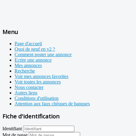
Menu
Page d'accueil
Quoi de neuf en v2 ?
Comment poster une annonce
Ecrire une annonce
Mes annonces
Recherche
Voir mes annonces favorites
Voir toutes les annonces
Nous contacter
Autres liens
Conditions d'utilisation
Attention aux faux chèques de banques
Fiche d'identification
Identifiant
Mot de passe