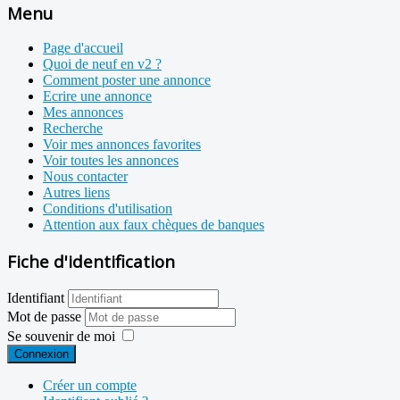
Menu
Page d'accueil
Quoi de neuf en v2 ?
Comment poster une annonce
Ecrire une annonce
Mes annonces
Recherche
Voir mes annonces favorites
Voir toutes les annonces
Nous contacter
Autres liens
Conditions d'utilisation
Attention aux faux chèques de banques
Fiche d'identification
Identifiant
Mot de passe
Se souvenir de moi
Connexion
Créer un compte