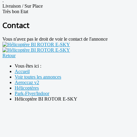
.
Livraison / Sur Place
Très bon Etat
Contact
Vous n'avez pas le droit de voir le contact de l'annonce
Retour
Vous êtes ici :
Accueil
Voir toutes les annonces
Aeroccaz v2
Hélicoptères
Park-Flyer/Indoor
Hélicoptère BI ROTOR E-SKY