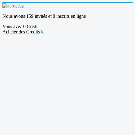
Nous avons 159 invités et 8 inscrits en ligne
Vous avez 0 Credit
Acheter des Credits
ici