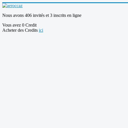
Nous avons 406 invités et 3 inscrits en ligne
Vous avez 0 Credit
Acheter des Credits
ici