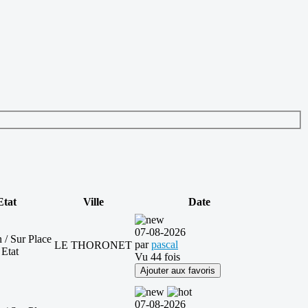
Etat
Ville
Date
07-08-2026
 / Sur Place
par
pascal
LE THORONET
 Etat
Vu 44 fois
Ajouter aux favoris
07-08-2026