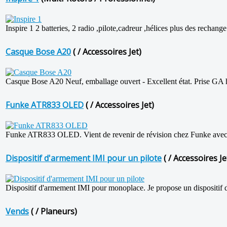
Inspire 1 2 batteries, 2 radio ,pilote,cadreur ,hélices plus des rechange
Casque Bose A20
( / Accessoires Jet)
Casque Bose A20 Neuf, emballage ouvert - Excellent état. Prise GA 
Funke ATR833 OLED
( / Accessoires Jet)
Funke ATR833 OLED. Vient de revenir de révision chez Funke avec l
Dispositif d'armement IMI pour un pilote
( / Accessoires Je
Dispositif d'armement IMI pour monoplace. Je propose un dispositif d
Vends
( / Planeurs)