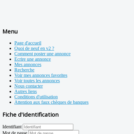
Menu
Page d'accueil
Quoi de neuf en v2 ?
Comment poster une annonce
Ecrire une annonce
Mes annonces
Recherche
Voir mes annonces favorites
Voir toutes les annonces
Nous contacter
Autres liens
Conditions d'utilisation
Attention aux faux chèques de banques
Fiche d'identification
Identifiant
Mot de passe