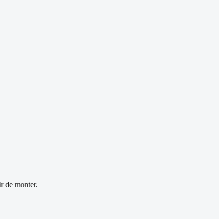
r de monter.