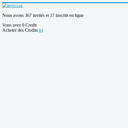
Nous avons 367 invités et 17 inscrits en ligne
Vous avez 0 Credit
Acheter des Credits
ici