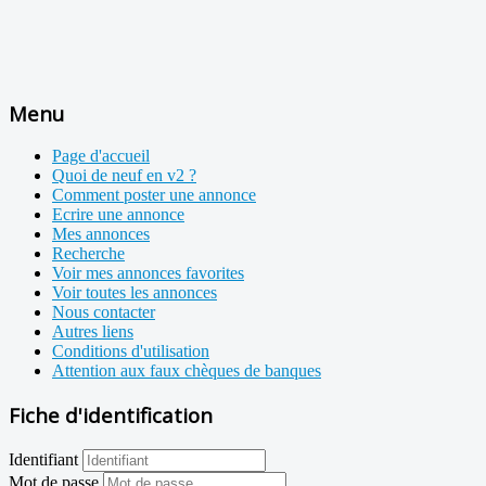
Menu
Page d'accueil
Quoi de neuf en v2 ?
Comment poster une annonce
Ecrire une annonce
Mes annonces
Recherche
Voir mes annonces favorites
Voir toutes les annonces
Nous contacter
Autres liens
Conditions d'utilisation
Attention aux faux chèques de banques
Fiche d'identification
Identifiant
Mot de passe