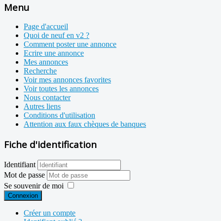
Menu
Page d'accueil
Quoi de neuf en v2 ?
Comment poster une annonce
Ecrire une annonce
Mes annonces
Recherche
Voir mes annonces favorites
Voir toutes les annonces
Nous contacter
Autres liens
Conditions d'utilisation
Attention aux faux chèques de banques
Fiche d'identification
Identifiant
Mot de passe
Se souvenir de moi
Connexion
Créer un compte