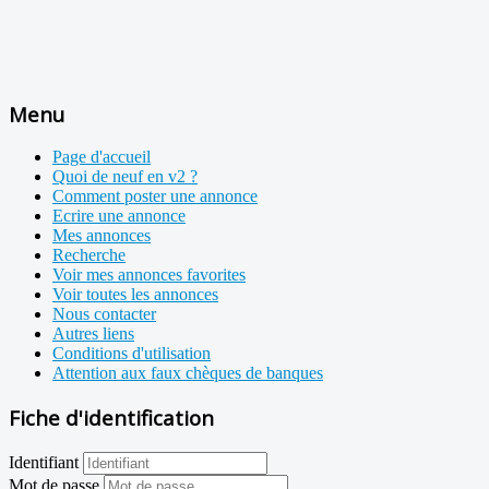
Menu
Page d'accueil
Quoi de neuf en v2 ?
Comment poster une annonce
Ecrire une annonce
Mes annonces
Recherche
Voir mes annonces favorites
Voir toutes les annonces
Nous contacter
Autres liens
Conditions d'utilisation
Attention aux faux chèques de banques
Fiche d'identification
Identifiant
Mot de passe