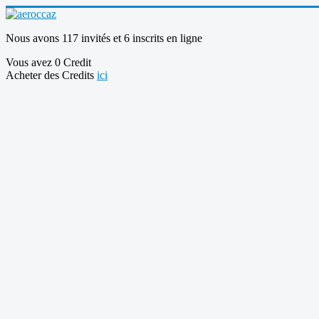
Nous avons 117 invités et 6 inscrits en ligne
Vous avez 0 Credit
Acheter des Credits
ici