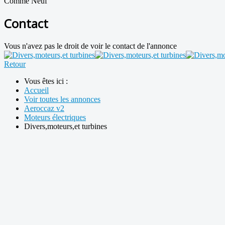
Comme Neuf
Contact
Vous n'avez pas le droit de voir le contact de l'annonce
Retour
Vous êtes ici :
Accueil
Voir toutes les annonces
Aeroccaz v2
Moteurs électriques
Divers,moteurs,et turbines