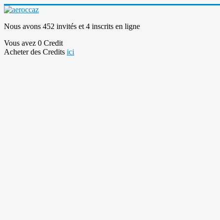
Nous avons 452 invités et 4 inscrits en ligne
Vous avez 0 Credit
Acheter des Credits
ici