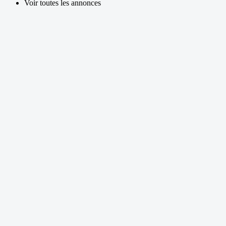
Voir toutes les annonces