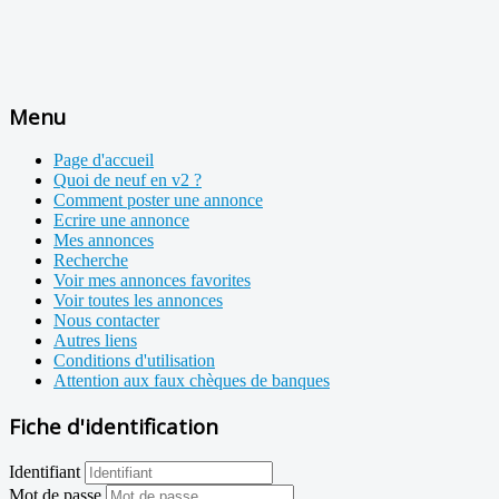
Menu
Page d'accueil
Quoi de neuf en v2 ?
Comment poster une annonce
Ecrire une annonce
Mes annonces
Recherche
Voir mes annonces favorites
Voir toutes les annonces
Nous contacter
Autres liens
Conditions d'utilisation
Attention aux faux chèques de banques
Fiche d'identification
Identifiant
Mot de passe