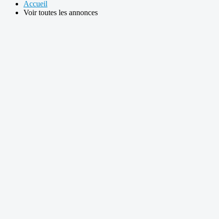
Accueil
Voir toutes les annonces