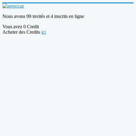
Nous avons 99 invités et 4 inscrits en ligne
Vous avez 0 Credit
Acheter des Credits
ici