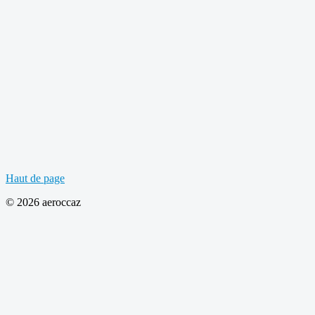
Haut de page
© 2026 aeroccaz