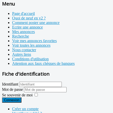
Menu
Page d'accueil
Quoi de neuf en v2 ?
Comment poster une annonce
Ecrire une annonce
Mes annonces
Recherche
Voir mes annonces favorites
Voir toutes les annonces
Nous contacter
Autres liens
Conditions d'utilisation
Attention aux faux chèques de banques
Fiche d'identification
Identifiant
Mot de passe
Se souvenir de moi
Connexion
Créer un compte