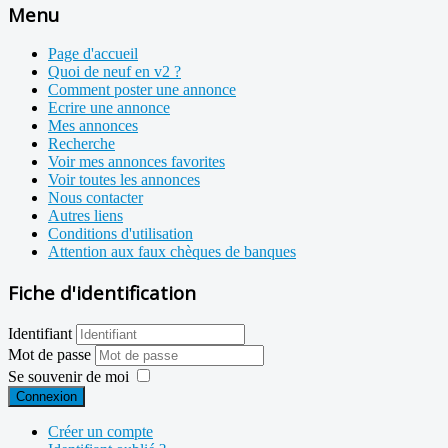
Menu
Page d'accueil
Quoi de neuf en v2 ?
Comment poster une annonce
Ecrire une annonce
Mes annonces
Recherche
Voir mes annonces favorites
Voir toutes les annonces
Nous contacter
Autres liens
Conditions d'utilisation
Attention aux faux chèques de banques
Fiche d'identification
Identifiant
Mot de passe
Se souvenir de moi
Connexion
Créer un compte