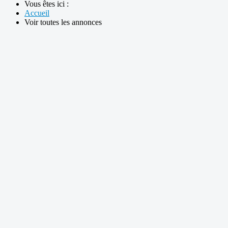
Vous êtes ici :
Accueil
Voir toutes les annonces