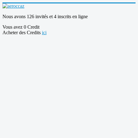
Nous avons 126 invités et 4 inscrits en ligne
Vous avez 0 Credit
Acheter des Credits
ici