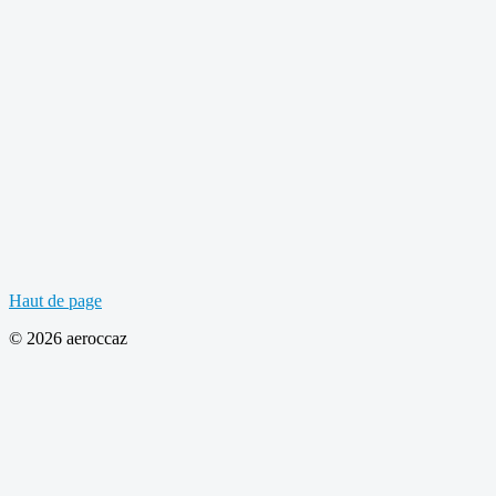
Haut de page
© 2026 aeroccaz