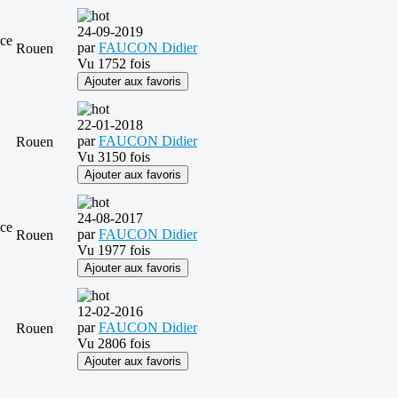
24-09-2019
ace
par
FAUCON Didier
Rouen
Vu 1752 fois
Ajouter aux favoris
22-01-2018
par
FAUCON Didier
Rouen
Vu 3150 fois
Ajouter aux favoris
24-08-2017
ace
par
FAUCON Didier
Rouen
Vu 1977 fois
Ajouter aux favoris
12-02-2016
par
FAUCON Didier
Rouen
Vu 2806 fois
Ajouter aux favoris