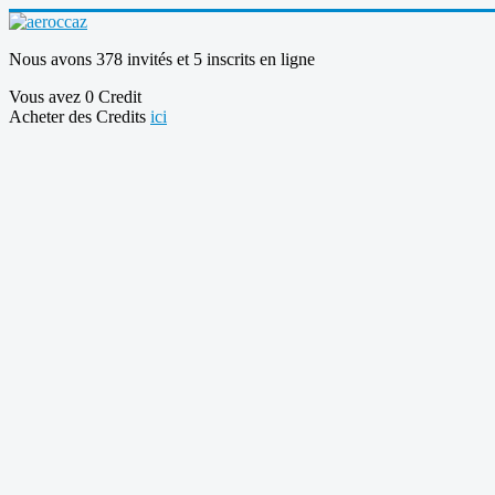
Nous avons 378 invités et 5 inscrits en ligne
Vous avez 0 Credit
Acheter des Credits
ici