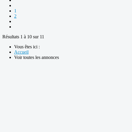
1
2
Résultats 1 à 10 sur 11
Vous êtes ici :
Accueil
Voir toutes les annonces