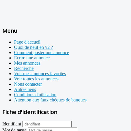
Menu
Page d'accueil
Quoi de neuf en v2 ?
Comment poster une annonce
Ecrire une annonce
Mes annonces
Recherche
Voir mes annonces favorites
Voir toutes les annonces
Nous contacter
Autres liens
Conditions d'utilisation
Attention aux faux chèques de banques
Fiche d'identification
Identifiant
Mot de passe