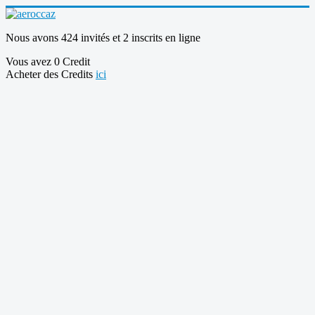
Nous avons 424 invités et 2 inscrits en ligne
Vous avez 0 Credit
Acheter des Credits
ici