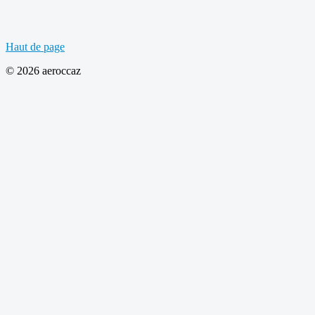
Haut de page
© 2026 aeroccaz