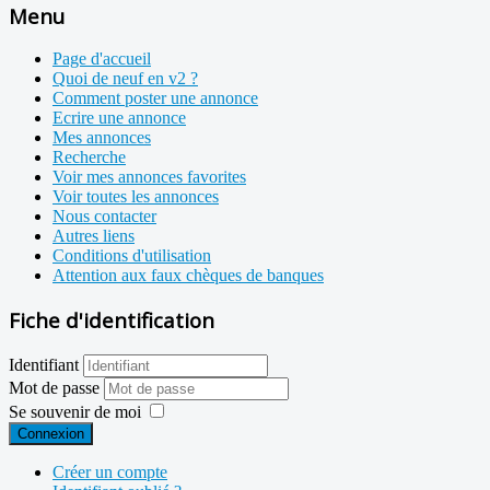
Menu
Page d'accueil
Quoi de neuf en v2 ?
Comment poster une annonce
Ecrire une annonce
Mes annonces
Recherche
Voir mes annonces favorites
Voir toutes les annonces
Nous contacter
Autres liens
Conditions d'utilisation
Attention aux faux chèques de banques
Fiche d'identification
Identifiant
Mot de passe
Se souvenir de moi
Connexion
Créer un compte