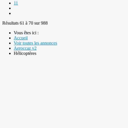
11
Résultats 61 à 70 sur 988
Vous êtes ici :
Accueil
Voir toutes les annonces
Aeroccaz v2
Hélicoptères