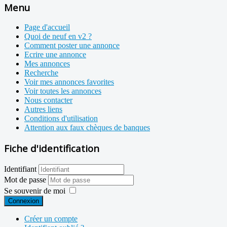
Menu
Page d'accueil
Quoi de neuf en v2 ?
Comment poster une annonce
Ecrire une annonce
Mes annonces
Recherche
Voir mes annonces favorites
Voir toutes les annonces
Nous contacter
Autres liens
Conditions d'utilisation
Attention aux faux chèques de banques
Fiche d'identification
Identifiant
Mot de passe
Se souvenir de moi
Connexion
Créer un compte