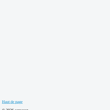
Haut de page