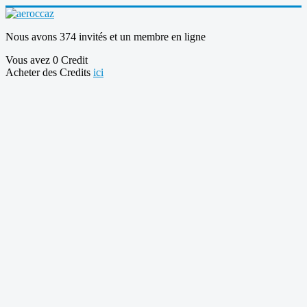
Nous avons 374 invités et un membre en ligne
Vous avez 0 Credit
Acheter des Credits
ici