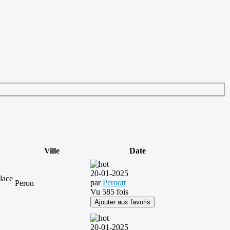
Ville
Date
20-01-2025
lace
par
Peroott
Peron
Vu 585 fois
Ajouter aux favoris
20-01-2025