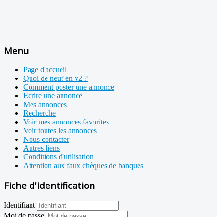
Menu
Page d'accueil
Quoi de neuf en v2 ?
Comment poster une annonce
Ecrire une annonce
Mes annonces
Recherche
Voir mes annonces favorites
Voir toutes les annonces
Nous contacter
Autres liens
Conditions d'utilisation
Attention aux faux chèques de banques
Fiche d'identification
Identifiant
Mot de passe