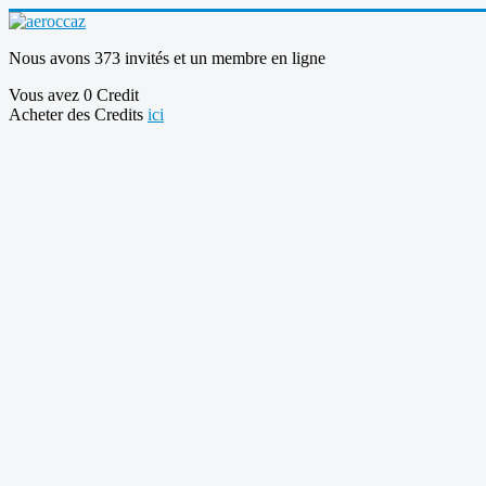
Nous avons 373 invités et un membre en ligne
Vous avez 0 Credit
Acheter des Credits
ici