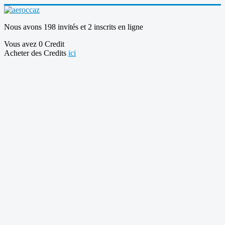
Nous avons 198 invités et 2 inscrits en ligne
Vous avez 0 Credit
Acheter des Credits
ici