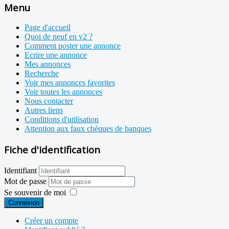
Menu
Page d'accueil
Quoi de neuf en v2 ?
Comment poster une annonce
Ecrire une annonce
Mes annonces
Recherche
Voir mes annonces favorites
Voir toutes les annonces
Nous contacter
Autres liens
Conditions d'utilisation
Attention aux faux chèques de banques
Fiche d'identification
Identifiant
Mot de passe
Se souvenir de moi
Connexion
Créer un compte