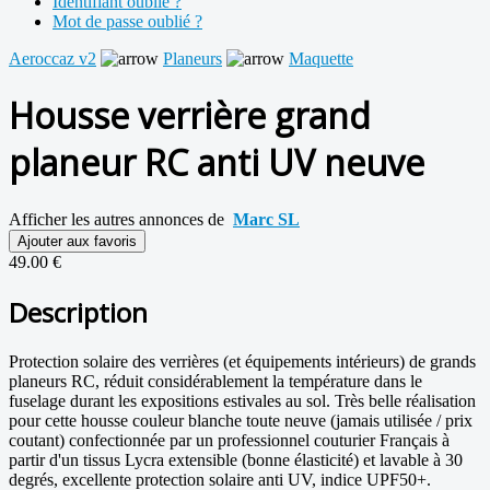
Identifiant oublié ?
Mot de passe oublié ?
Aeroccaz v2
Planeurs
Maquette
Housse verrière grand
planeur RC anti UV neuve
Afficher les autres annonces de
Marc SL
Ajouter aux favoris
49.00 €
Description
Protection solaire des verrières (et équipements intérieurs) de grands
planeurs RC, réduit considérablement la température dans le
fuselage durant les expositions estivales au sol. Très belle réalisation
pour cette housse couleur blanche toute neuve (jamais utilisée / prix
coutant) confectionnée par un professionnel couturier Français à
partir d'un tissus Lycra extensible (bonne élasticité) et lavable à 30
degrés, excellente protection solaire anti UV, indice UPF50+.