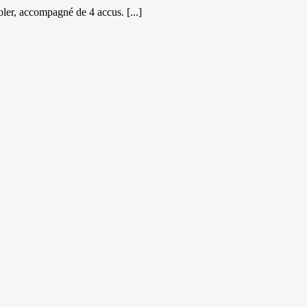
oler, accompagné de 4 accus. [...]