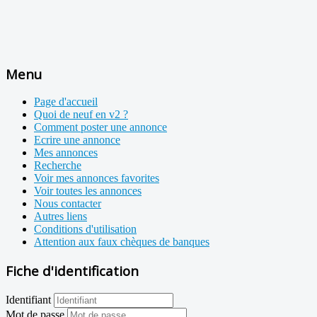
Menu
Page d'accueil
Quoi de neuf en v2 ?
Comment poster une annonce
Ecrire une annonce
Mes annonces
Recherche
Voir mes annonces favorites
Voir toutes les annonces
Nous contacter
Autres liens
Conditions d'utilisation
Attention aux faux chèques de banques
Fiche d'identification
Identifiant
Mot de passe