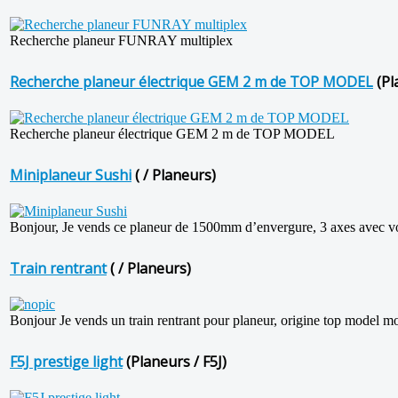
Recherche planeur FUNRAY multiplex
Recherche planeur électrique GEM 2 m de TOP MODEL
(Pl
Recherche planeur électrique GEM 2 m de TOP MODEL
Miniplaneur Sushi
( / Planeurs)
Bonjour, Je vends ce planeur de 1500mm d’envergure, 3 axes avec vole
Train rentrant
( / Planeurs)
Bonjour Je vends un train rentrant pour planeur, origine top model m
F5J prestige light
(Planeurs / F5J)