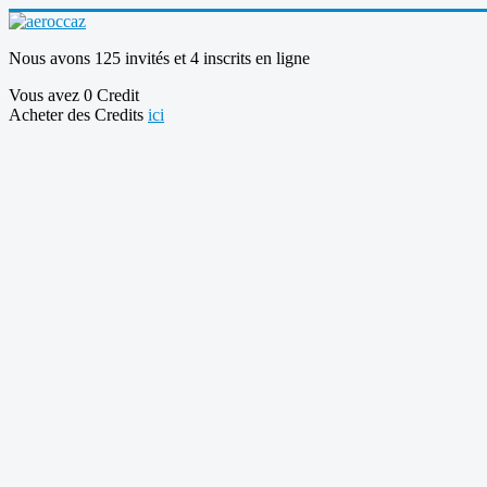
Nous avons 125 invités et 4 inscrits en ligne
Vous avez 0 Credit
Acheter des Credits
ici