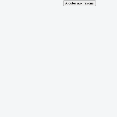
Ajouter aux favoris