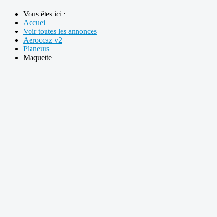
Vous êtes ici :
Accueil
Voir toutes les annonces
Aeroccaz v2
Planeurs
Maquette