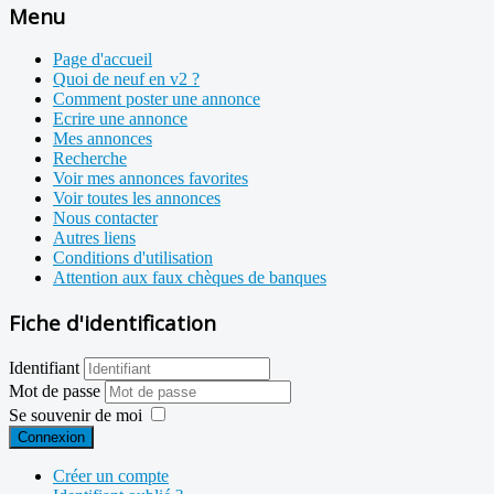
Menu
Page d'accueil
Quoi de neuf en v2 ?
Comment poster une annonce
Ecrire une annonce
Mes annonces
Recherche
Voir mes annonces favorites
Voir toutes les annonces
Nous contacter
Autres liens
Conditions d'utilisation
Attention aux faux chèques de banques
Fiche d'identification
Identifiant
Mot de passe
Se souvenir de moi
Connexion
Créer un compte