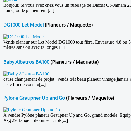
Bonjour, Si vous avez chez vous un fuselage de Discus CS/Jamara 2
traine, ou le planeur enti[...]
DG1000 Let Model
(Planeurs / Maquette)
Vends planeur pur Let Model DG1000 tout fibre. Envergure 4.8 ou 5
mètres sans ou avec rallonges [...]
Baby Albatros BA100
(Planeurs / Maquette)
cause changement de projet , vends très beau planeur vintage jamais v
juste fini de constru[...]
Pylone Graupner Up and Go
(Planeurs / Maquette)
A vendre Pylône planeur Graupner Up and Go, grand modèle. Equipa
Asg 29 Tangent de 6m et 13,5k[...]