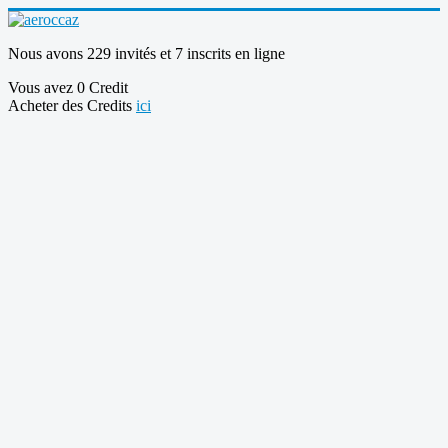
Nous avons 229 invités et 7 inscrits en ligne
Vous avez 0 Credit
Acheter des Credits
ici