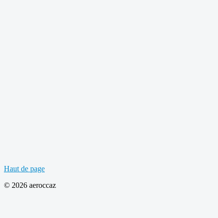
Haut de page
© 2026 aeroccaz