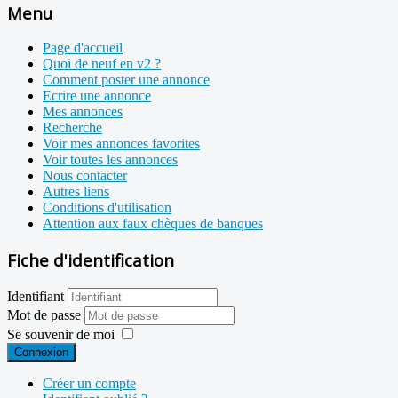
Menu
Page d'accueil
Quoi de neuf en v2 ?
Comment poster une annonce
Ecrire une annonce
Mes annonces
Recherche
Voir mes annonces favorites
Voir toutes les annonces
Nous contacter
Autres liens
Conditions d'utilisation
Attention aux faux chèques de banques
Fiche d'identification
Identifiant
Mot de passe
Se souvenir de moi
Connexion
Créer un compte