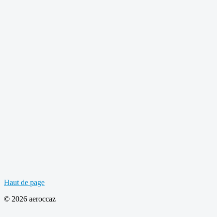
Haut de page
© 2026 aeroccaz