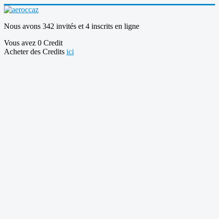
Nous avons 342 invités et 4 inscrits en ligne
Vous avez 0 Credit
Acheter des Credits
ici