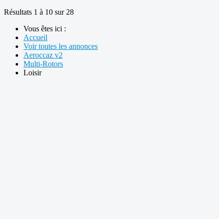
Résultats 1 à 10 sur 28
Vous êtes ici :
Accueil
Voir toutes les annonces
Aeroccaz v2
Multi-Rotors
Loisir