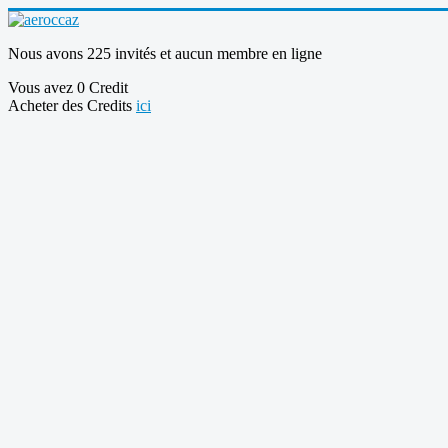
Nous avons 225 invités et aucun membre en ligne
Vous avez 0 Credit
Acheter des Credits
ici