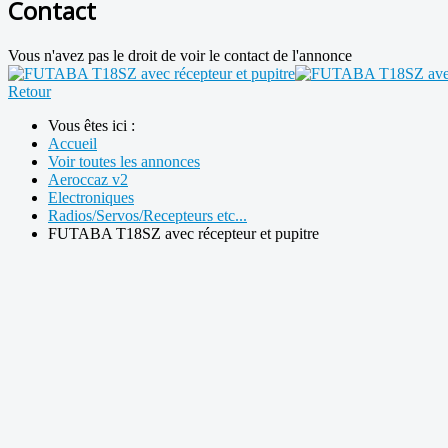
Contact
Vous n'avez pas le droit de voir le contact de l'annonce
Retour
Vous êtes ici :
Accueil
Voir toutes les annonces
Aeroccaz v2
Electroniques
Radios/Servos/Recepteurs etc...
FUTABA T18SZ avec récepteur et pupitre