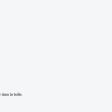
 dans la boîte.