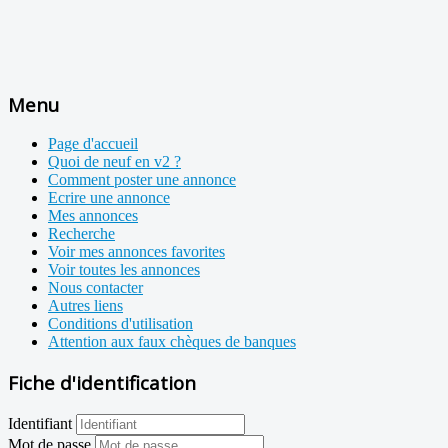
Menu
Page d'accueil
Quoi de neuf en v2 ?
Comment poster une annonce
Ecrire une annonce
Mes annonces
Recherche
Voir mes annonces favorites
Voir toutes les annonces
Nous contacter
Autres liens
Conditions d'utilisation
Attention aux faux chèques de banques
Fiche d'identification
Identifiant
Mot de passe