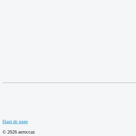
Haut de page
© 2026 aeroccaz