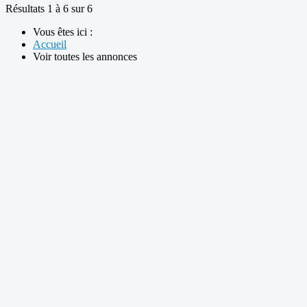
Résultats 1 à 6 sur 6
Vous êtes ici :
Accueil
Voir toutes les annonces