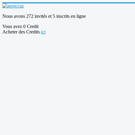
Nous avons 272 invités et 5 inscrits en ligne
Vous avez 0 Credit
Acheter des Credits
ici