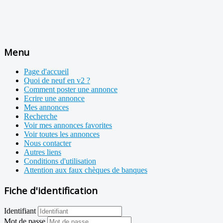
Menu
Page d'accueil
Quoi de neuf en v2 ?
Comment poster une annonce
Ecrire une annonce
Mes annonces
Recherche
Voir mes annonces favorites
Voir toutes les annonces
Nous contacter
Autres liens
Conditions d'utilisation
Attention aux faux chèques de banques
Fiche d'identification
Identifiant
Mot de passe