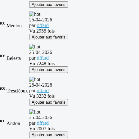
Ajouter aux favoris
25-04-2026
ace
par
riffard
Menton
Vu 2955 fois
Ajouter aux favoris
25-04-2026
ace
par
riffard
Belesta
Vu 7248 fois
Ajouter aux favoris
25-04-2026
ace
par
riffard
Trescléoux
Vu 3232 fois
Ajouter aux favoris
25-04-2026
ace
par
riffard
Andon
Vu 2007 fois
Ajouter aux favoris